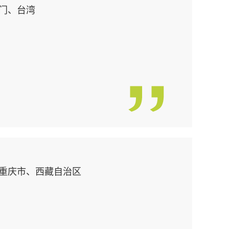
门、台湾
重庆市、西藏自治区