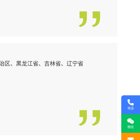
治区、黑龙江省、吉林省、辽宁省
电话
微信