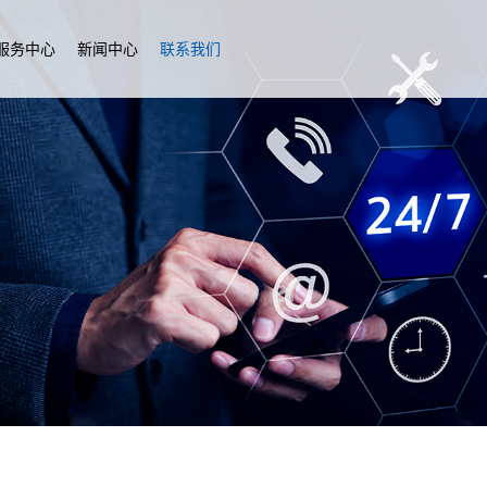
服务中心
新闻中心
联系我们