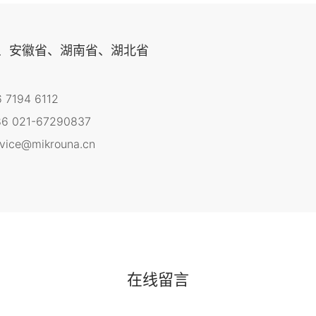
、安徽省、湖南省、湖北省
6 7194 6112
6 021-67290837
rvice@mikrouna.cn
在线留言