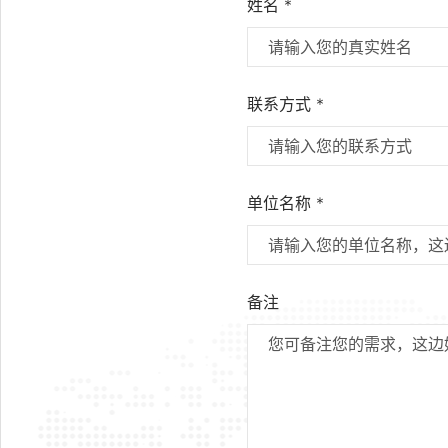
姓名 *
联系方式 *
单位名称 *
备注