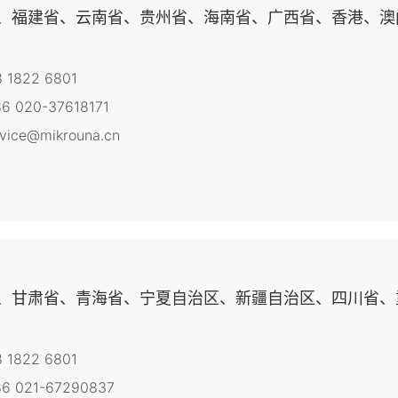
、福建省、云南省、贵州省、海南省、广西省、香港、澳
8 1822 6801
6 020-37618171
rvice@mikrouna.cn
、甘肃省、青海省、宁夏自治区、新疆自治区、四川省、
8 1822 6801
6 021-67290837