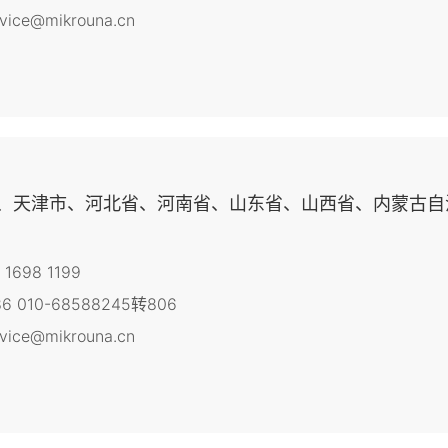
rvice@mikrouna.cn
、天津市、河北省、河南省、山东省、山西省、内蒙古自
 1698 1199
6 010-68588245转806
rvice@mikrouna.cn