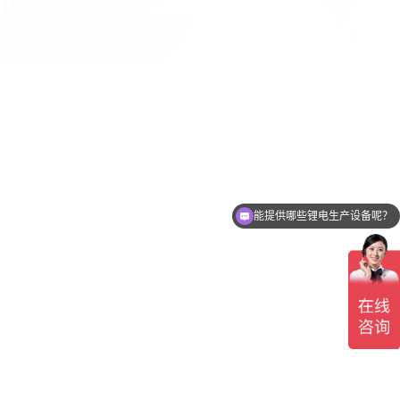
能提供哪些锂电生产设备呢？
我想咨询锂电池生产设备