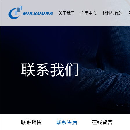
关于我们
产品中心
材料与代购
联系我们
联系销售
联系售后
在线留言