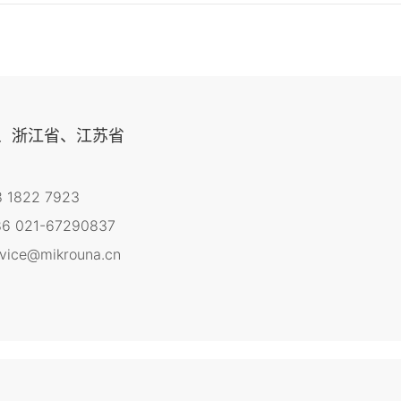
、浙江省、江苏省
8 1822 7923
6 021-67290837
rvice@mikrouna.cn