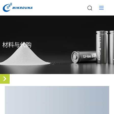
材料与代购