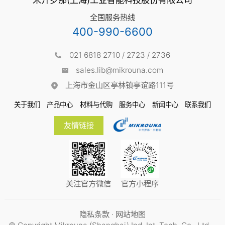
全国服务热线
400-990-6600
021 6818 2710 / 2723 / 2736
sales.lib@mikrouna.com
上海市金山区亭林镇亭谊路111号
关于我们
产品中心
材料与代购
服务中心
新闻中心
联系我们
友情链接
关注官方微信
官方小程序
隐私条款
·
网站地图