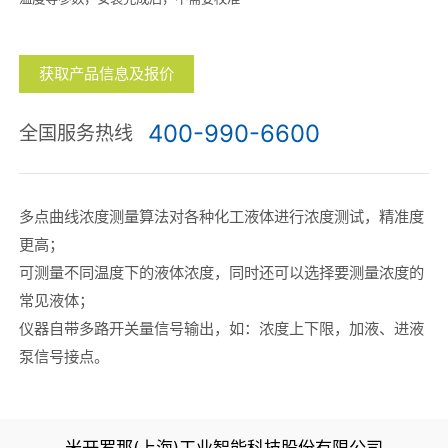
获取产品信息及报价
400-990-6600
全国服务热线
多点曲线浓度测量算法对各种化工液体进行浓度测试，精准度
更高；
可测量不同温度下的液体浓度，同时还可以选择要测量浓度的
常见液体；
仪器自带多路开关量信号输出，如：浓度上下限，加液、进液
泵信号接点。
米开罗那(上海)工业智能科技股份有限公司